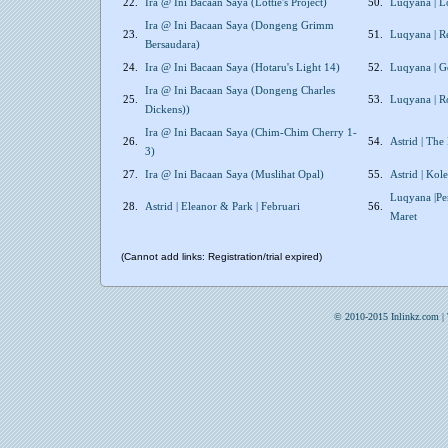
22.
Ira @ Ini Bacaan Saya (Lottie's Project)
50.
Luqyana | Lo
Ira @ Ini Bacaan Saya (Dongeng Grimm
23.
51.
Luqyana | R
Bersaudara)
24.
Ira @ Ini Bacaan Saya (Hotaru's Light 14)
52.
Luqyana | Ge
Ira @ Ini Bacaan Saya (Dongeng Charles
25.
53.
Luqyana | Ro
Dickens))
Ira @ Ini Bacaan Saya (Chim-Chim Cherry 1-
26.
54.
Astrid | The
3)
27.
Ira @ Ini Bacaan Saya (Muslihat Opal)
55.
Astrid | Kol
Luqyana |Pe
28.
Astrid | Eleanor & Park | Februari
56.
Maret
(Cannot add links: Registration/trial expired)
© 2010-2015 Inlinkz.com |