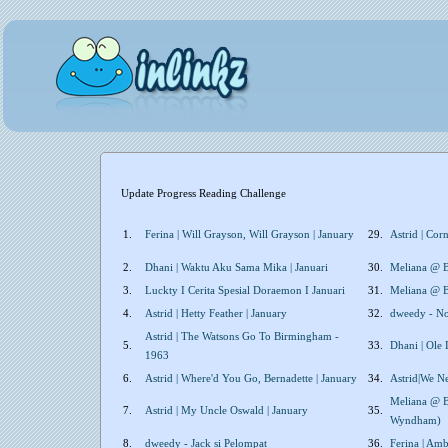
Update Progress Reading Challenge
1.
Ferina | Will Grayson, Will Grayson | January
29.
Astrid | Cor
2.
Dhani | Waktu Aku Sama Mika | Januari
30.
Meliana @ B
3.
Luckty I Cerita Spesial Doraemon I Januari
31.
Meliana @ B
4.
Astrid | Hetty Feather | January
32.
dweedy - No
Astrid | The Watsons Go To Birmingham -
5.
33.
Dhani | Ole 
1963
6.
Astrid | Where'd You Go, Bernadette | January
34.
Astrid|We N
Meliana @ B
7.
Astrid | My Uncle Oswald | January
35.
Wyndham)
8.
dweedy - Jack si Pelompat
36.
Ferina | Amb