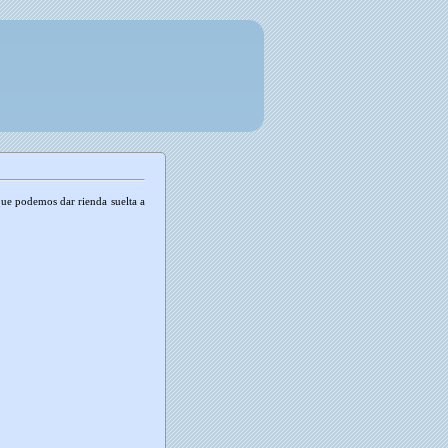
que podemos dar rienda suelta a