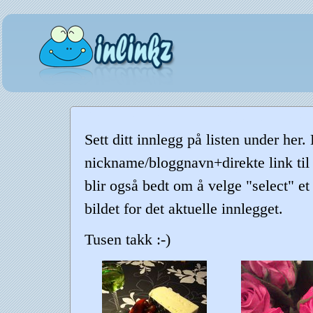
Sett ditt innlegg på listen under her
nickname/bloggnavn+direkte link til
blir også bedt om å velge "select" et
bildet for det aktuelle innlegget.
Tusen takk :-)