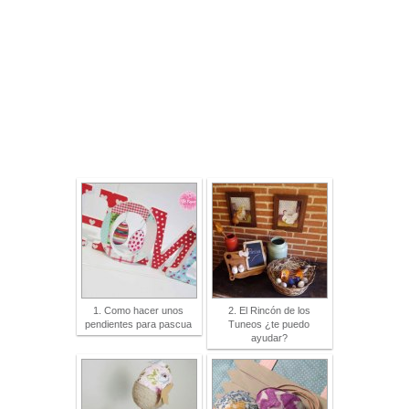
1. Como hacer unos
2. El Rincón de los
pendientes para pascua
Tuneos ¿te puedo
ayudar?