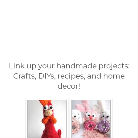
Link up your handmade projects:
Crafts, DIYs, recipes, and home
decor!